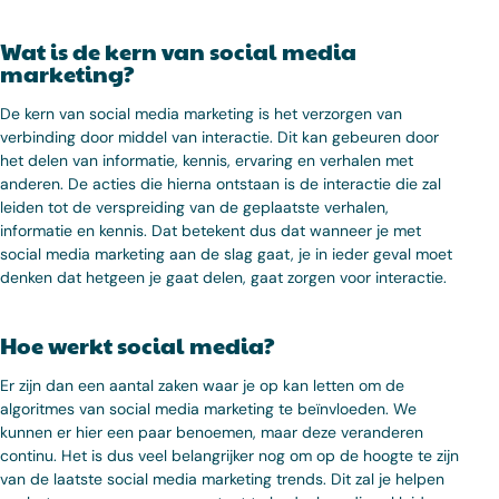
Wat is de kern van social media
marketing?
De kern van social media marketing is het verzorgen van
verbinding door middel van interactie. Dit kan gebeuren door
het delen van informatie, kennis, ervaring en verhalen met
anderen. De acties die hierna ontstaan is de interactie die zal
leiden tot de verspreiding van de geplaatste verhalen,
informatie en kennis. Dat betekent dus dat wanneer je met
social media marketing aan de slag gaat, je in ieder geval moet
denken dat hetgeen je gaat delen, gaat zorgen voor interactie.
Hoe werkt social media?
Er zijn dan een aantal zaken waar je op kan letten om de
algoritmes van social media marketing te beïnvloeden. We
kunnen er hier een paar benoemen, maar deze veranderen
continu. Het is dus veel belangrijker nog om op de hoogte te zijn
van de laatste social media marketing trends. Dit zal je helpen