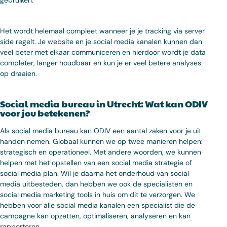
Het wordt helemaal compleet wanneer je je tracking via server
side regelt. Je website en je social media kanalen kunnen dan
veel beter met elkaar communiceren en hierdoor wordt je data
completer, langer houdbaar en kun je er veel betere analyses
op draaien.
Social media bureau in Utrecht: Wat kan ODIV
voor jou betekenen?
Als social media bureau kan ODIV een aantal zaken voor je uit
handen nemen. Globaal kunnen we op twee manieren helpen:
strategisch en operationeel. Met andere woorden, we kunnen
helpen met het opstellen van een social media strategie of
social media plan. Wil je daarna het onderhoud van social
media uitbesteden, dan hebben we ook de specialisten en
social media marketing tools in huis om dit te verzorgen. We
hebben voor alle social media kanalen een specialist die de
campagne kan opzetten, optimaliseren, analyseren en kan
rapporteren.