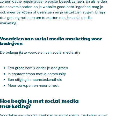
zorgen dat je regelmatiger website bezoek zal zien. En als je dan
de conversiepaden op je website goed hebt ingericht, mag je
ook meer verkopen of deals zien en je omzet zien stijgen. Er zijn
dus genoeg redenen om te starten met je social media
marketing.
Voordelen van social media marketing voor
bedrijven
De belangrijkste voordelen van social media zijn:
Een groot bereik onder je doelgroep
In contact staan met je community
Een stijging in naamsbekendheid
Meer verkopen en meer omzet
Hoe begin je met social media
marketing?
Voordat je aan de slag gaat met je social media marketing is het