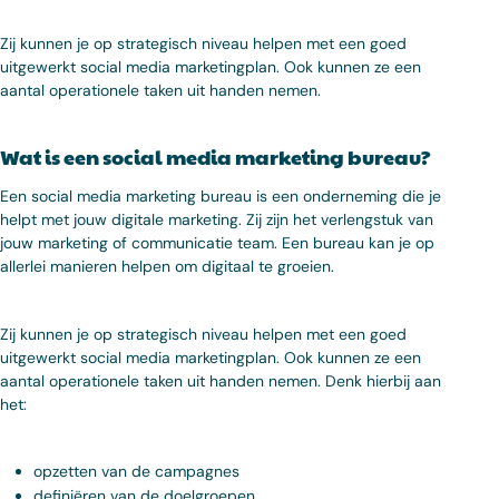
Zij kunnen je op strategisch niveau helpen met een goed
uitgewerkt social media marketingplan. Ook kunnen ze een
aantal operationele taken uit handen nemen.
Wat is een social media marketing bureau?
Een social media marketing bureau is een onderneming die je
helpt met jouw digitale marketing. Zij zijn het verlengstuk van
jouw marketing of communicatie team. Een bureau kan je op
allerlei manieren helpen om digitaal te groeien.
Zij kunnen je op strategisch niveau helpen met een goed
uitgewerkt social media marketingplan. Ook kunnen ze een
aantal operationele taken uit handen nemen. Denk hierbij aan
het:
opzetten van de campagnes
definiëren van de doelgroepen