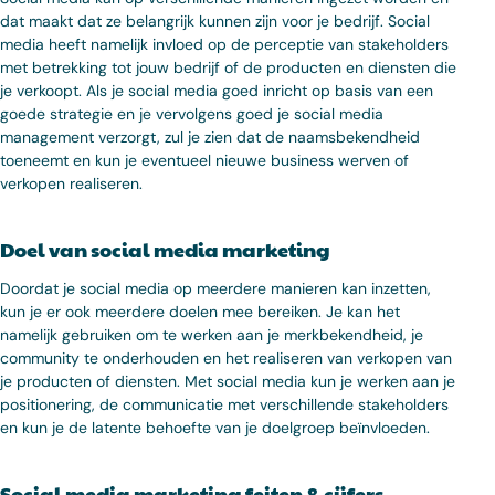
dat maakt dat ze belangrijk kunnen zijn voor je bedrijf. Social
media heeft namelijk invloed op de perceptie van stakeholders
met betrekking tot jouw bedrijf of de producten en diensten die
je verkoopt. Als je social media goed inricht op basis van een
goede strategie en je vervolgens goed je social media
management verzorgt, zul je zien dat de naamsbekendheid
toeneemt en kun je eventueel nieuwe business werven of
verkopen realiseren.
Doel van social media marketing
Doordat je social media op meerdere manieren kan inzetten,
kun je er ook meerdere doelen mee bereiken. Je kan het
namelijk gebruiken om te werken aan je merkbekendheid, je
community te onderhouden en het realiseren van verkopen van
je producten of diensten. Met social media kun je werken aan je
positionering, de communicatie met verschillende stakeholders
en kun je de latente behoefte van je doelgroep beïnvloeden.
Social media marketing feiten & cijfers