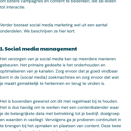
om betere campagnes en content te bedenken, die zal leiden
tot interactie.
Verder bestaat social media marketing wel uit een aantal
onderdelen. We beschrijven ze hier kort:
1. Social media management
Het verzorgen van je social media kan op meerdere manieren
gebeuren. Het primaire gedeelte is het onderhouden en
optimaliseren van je kanalen. Zorg ervoor dat je goed vindbaar
bent in de (social media) zoekmachines en zorg ervoor dat wat
je maakt gemakkelijk te herkennen en terug te vinden is.
Het is bovendien gewenst om dit met regelmaat bij te houden.
Het is dus handig om te werken met een contentkalender waar
je de belangrijkste data met betrekking tot je bedrijf, doelgroep
en waarden in vastlegt. Vervolgens ga je proberen continuiteit in
te brengen bij het opmaken en plaatsen van content. Deze twee