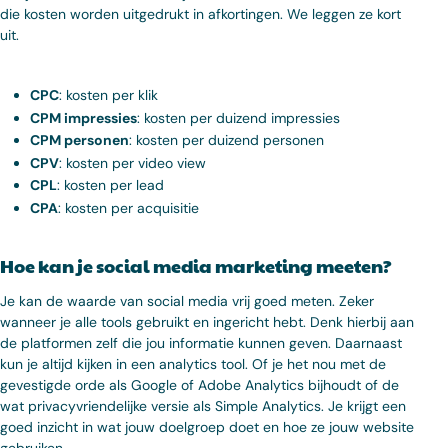
die kosten worden uitgedrukt in afkortingen. We leggen ze kort
uit.
CPC
: kosten per klik
CPM impressies
: kosten per duizend impressies
CPM personen
: kosten per duizend personen
CPV
: kosten per video view
CPL
: kosten per lead
CPA
: kosten per acquisitie
Hoe kan je social media marketing meeten?
Je kan de waarde van social media vrij goed meten. Zeker
wanneer je alle tools gebruikt en ingericht hebt. Denk hierbij aan
de platformen zelf die jou informatie kunnen geven. Daarnaast
kun je altijd kijken in een analytics tool. Of je het nou met de
gevestigde orde als Google of Adobe Analytics bijhoudt of de
wat privacyvriendelijke versie als Simple Analytics. Je krijgt een
goed inzicht in wat jouw doelgroep doet en hoe ze jouw website
gebruiken.