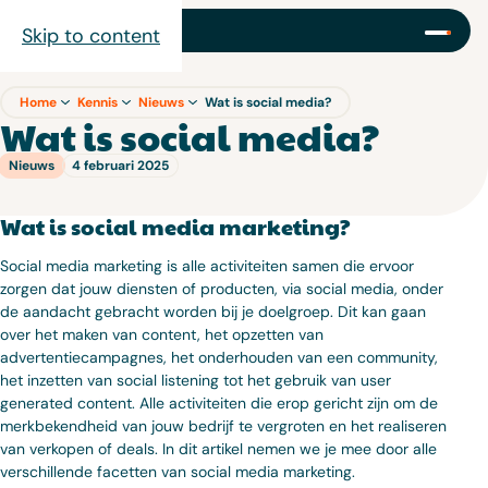
Skip to content
Home
Kennis
Nieuws
Wat is social media?
Wat is social media?
Nieuws
4 februari 2025
Wat is social media marketing?
Social media marketing is alle activiteiten samen die ervoor
zorgen dat jouw diensten of producten, via social media, onder
de aandacht gebracht worden bij je doelgroep. Dit kan gaan
over het maken van content, het opzetten van
advertentiecampagnes, het onderhouden van een community,
het inzetten van social listening tot het gebruik van user
generated content. Alle activiteiten die erop gericht zijn om de
merkbekendheid van jouw bedrijf te vergroten en het realiseren
van verkopen of deals. In dit artikel nemen we je mee door alle
verschillende facetten van social media marketing.