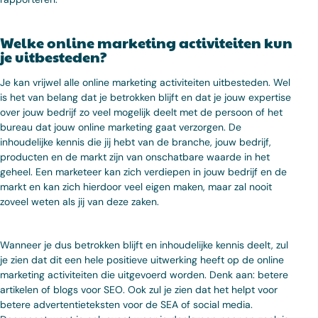
Welke online marketing activiteiten kun
je uitbesteden?
Je kan vrijwel alle online marketing activiteiten uitbesteden. Wel
is het van belang dat je betrokken blijft en dat je jouw expertise
over jouw bedrijf zo veel mogelijk deelt met de persoon of het
bureau dat jouw online marketing gaat verzorgen. De
inhoudelijke kennis die jij hebt van de branche, jouw bedrijf,
producten en de markt zijn van onschatbare waarde in het
geheel. Een marketeer kan zich verdiepen in jouw bedrijf en de
markt en kan zich hierdoor veel eigen maken, maar zal nooit
zoveel weten als jij van deze zaken.
Wanneer je dus betrokken blijft en inhoudelijke kennis deelt, zul
je zien dat dit een hele positieve uitwerking heeft op de online
marketing activiteiten die uitgevoerd worden. Denk aan: betere
artikelen of blogs voor SEO. Ook zul je zien dat het helpt voor
betere advertentieteksten voor de SEA of social media.