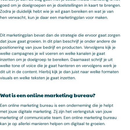
goed om je doelgroepen en je doelstellingen in kaart te brengen.
Zodra je duidelijk hebt wie je wil gaan bereiken en wat je van
hen verwacht, kun je daar een marketingplan voor maken.
Dit marketingplan bevat dan de strategie die ervoor gaat zorgen
dat jouw gaat groeien. In dit plan beschrijf je onder andere de
positionering van jouw bedrijf en producten. Vervolgens kijk je
welke campagnes je wil voeren en welke kanalen je gaat
inzetten om je doelgroep te bereiken. Daarnaast schrijf je uit
welke tone of voice die je gaat hanteren en vervolgens werk je
dit uit in de content. Hierbij kijk je dan juist naar welke formaten
visuals en welke teksten je gaat inzetten.
Wat is een online marketing bureau?
Een online marketing bureau is een onderneming die je helpt
met jouw digitale marketing. Zij zijn het verlengstuk van jouw
marketing of communicatie team. Een online marketing bureau
kan je op allerlei manieren helpen om digitaal te groeien.