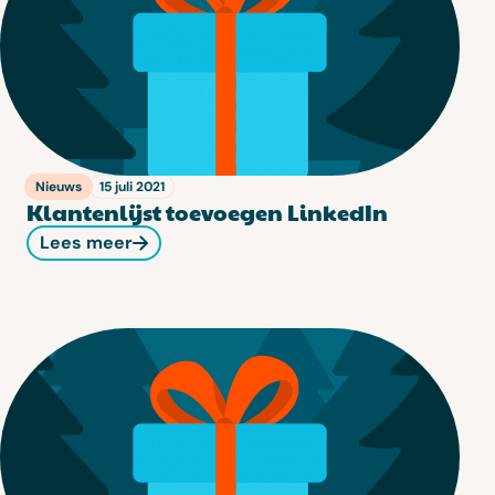
Nieuws
15 juli 2021
Klantenlijst toevoegen LinkedIn
Lees meer