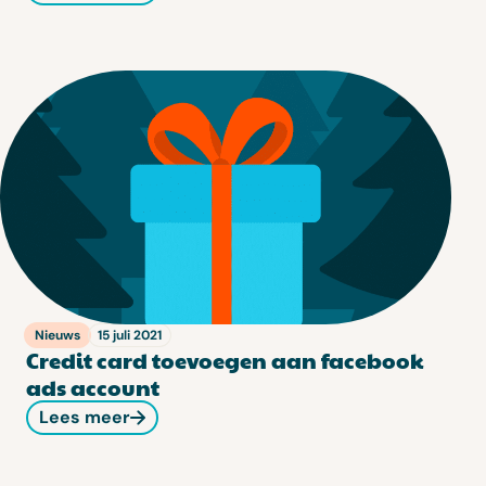
Nieuws
15 juli 2021
Credit card toevoegen aan facebook
ads account
Lees meer