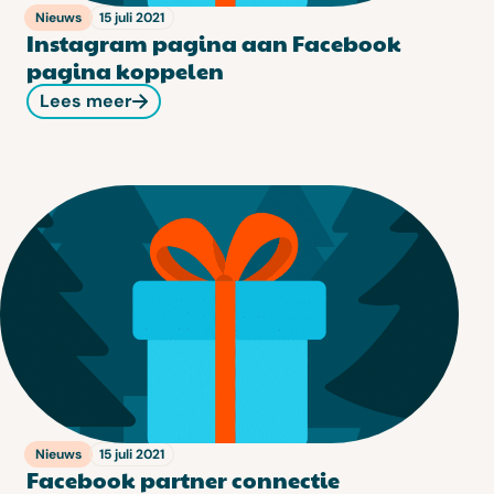
Nieuws
15 juli 2021
Instagram pagina aan Facebook
pagina koppelen
Lees meer
Nieuws
15 juli 2021
Facebook partner connectie