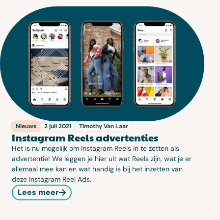
Nieuws
2 juli 2021
Timothy Van Laar
Instagram Reels advertenties
Het is nu mogelijk om Instagram Reels in te zetten als
advertentie! We leggen je hier uit wat Reels zijn, wat je er
allemaal mee kan en wat handig is bij het inzetten van
deze Instagram Reel Ads.
Lees meer