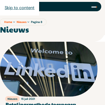
Skip to content
Home
Nieuws
Pagina 8
Nieuws
Nieuws
15 juli 2021
Betalingsmethode toevoegen