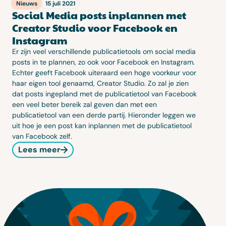
Nieuws
15 juli 2021
Social Media posts inplannen met
Creator Studio voor Facebook en
Instagram
Er zijn veel verschillende publicatietools om social media
posts in te plannen, zo ook voor Facebook en Instagram.
Echter geeft Facebook uiteraard een hoge voorkeur voor
haar eigen tool genaamd, Creator Studio. Zo zal je zien
dat posts ingepland met de publicatietool van Facebook
een veel beter bereik zal geven dan met een
publicatietool van een derde partij. Hieronder leggen we
uit hoe je een post kan inplannen met de publicatietool
van Facebook zelf.
Lees meer