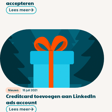
accepteren
Lees meer
Nieuws
15 juli 2021
Creditcard toevoegen aan LinkedIn
ads account
Lees meer