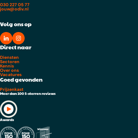
030 227 05 77
jouw@odiv.nl
Volg ons op
Direct naar
Diensten
Sectoren
Kennis
Over ons
Vacatures
Goed gevonden
Prijzenkast
Meer dan 100 5-sterren reviews
Awards