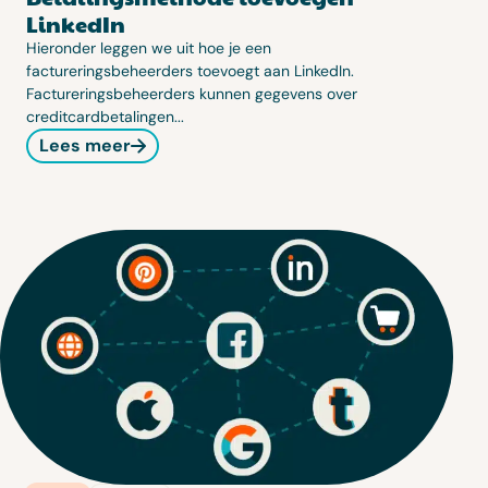
LinkedIn
Hieronder leggen we uit hoe je een
factureringsbeheerders toevoegt aan LinkedIn.
Factureringsbeheerders kunnen gegevens over
creditcardbetalingen...
Lees meer