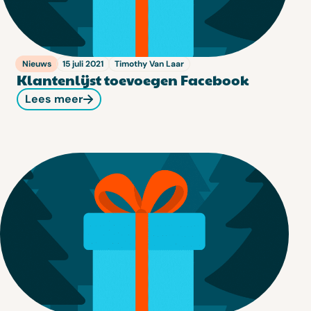
Nieuws
15 juli 2021
Timothy Van Laar
Klantenlijst toevoegen Facebook
Lees meer